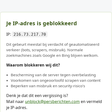
Je IP-adres is geblokkeerd
IP:
216.73.217.70
Dit gebeurt meestal bij verdacht of geautomatiseerd
verkeer (bots, scrapers, misbruik). Normale
zoekmachines zoals Google en Bing blijven welkom.
Waarom blokkeren wij dit?
Bescherming van de server tegen overbelasting
Voorkomen van ongeoorloofd scrapen van content
Beperken van misbruik en security-risico’s
Denk je dat dit een vergissing is?
Mail naar
unblock@persberichten.com
en vermeld
je IP-adres.