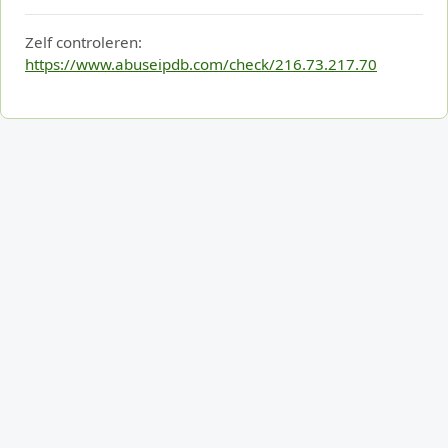
Zelf controleren:
https://www.abuseipdb.com/check/216.73.217.70