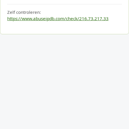
Zelf controleren:
https://www.abuseipdb.com/check/216.73.217.33