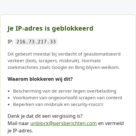
Je IP-adres is geblokkeerd
IP:
216.73.217.33
Dit gebeurt meestal bij verdacht of geautomatiseerd
verkeer (bots, scrapers, misbruik). Normale
zoekmachines zoals Google en Bing blijven welkom.
Waarom blokkeren wij dit?
Bescherming van de server tegen overbelasting
Voorkomen van ongeoorloofd scrapen van content
Beperken van misbruik en security-risico’s
Denk je dat dit een vergissing is?
Mail naar
unblock@persberichten.com
en vermeld
je IP-adres.