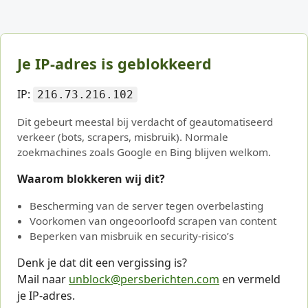
Je IP-adres is geblokkeerd
IP:
216.73.216.102
Dit gebeurt meestal bij verdacht of geautomatiseerd
verkeer (bots, scrapers, misbruik). Normale
zoekmachines zoals Google en Bing blijven welkom.
Waarom blokkeren wij dit?
Bescherming van de server tegen overbelasting
Voorkomen van ongeoorloofd scrapen van content
Beperken van misbruik en security-risico’s
Denk je dat dit een vergissing is?
Mail naar
unblock@persberichten.com
en vermeld
je IP-adres.