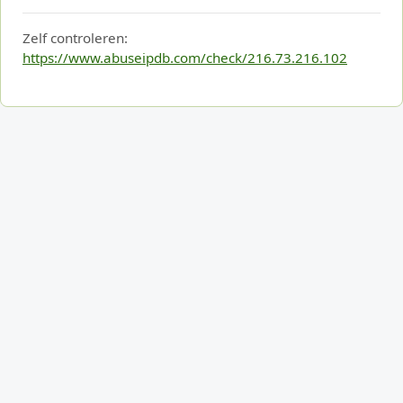
Zelf controleren:
https://www.abuseipdb.com/check/216.73.216.102