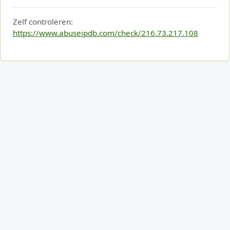
Zelf controleren:
https://www.abuseipdb.com/check/216.73.217.108