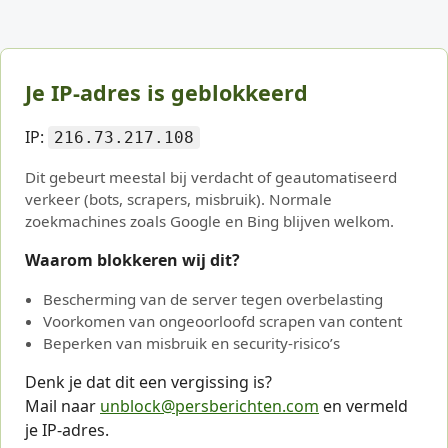
Je IP-adres is geblokkeerd
IP:
216.73.217.108
Dit gebeurt meestal bij verdacht of geautomatiseerd
verkeer (bots, scrapers, misbruik). Normale
zoekmachines zoals Google en Bing blijven welkom.
Waarom blokkeren wij dit?
Bescherming van de server tegen overbelasting
Voorkomen van ongeoorloofd scrapen van content
Beperken van misbruik en security-risico’s
Denk je dat dit een vergissing is?
Mail naar
unblock@persberichten.com
en vermeld
je IP-adres.