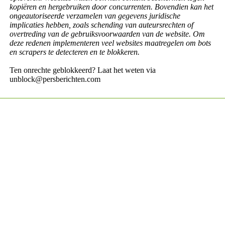
kopiëren en hergebruiken door concurrenten. Bovendien kan het
ongeautoriseerde verzamelen van gegevens juridische
implicaties hebben, zoals schending van auteursrechten of
overtreding van de gebruiksvoorwaarden van de website. Om
deze redenen implementeren veel websites maatregelen om bots
en scrapers te detecteren en te blokkeren.
Ten onrechte geblokkeerd? Laat het weten via
unblock@persberichten.com