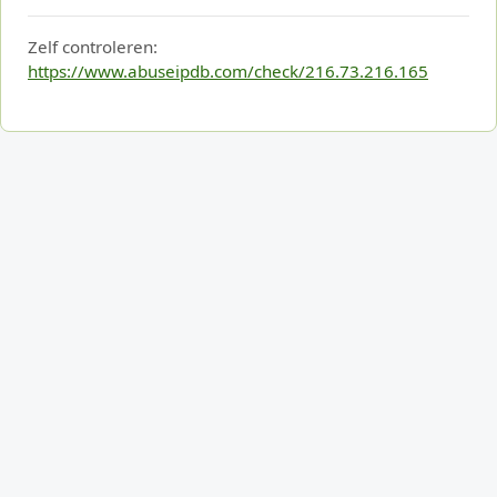
Zelf controleren:
https://www.abuseipdb.com/check/216.73.216.165