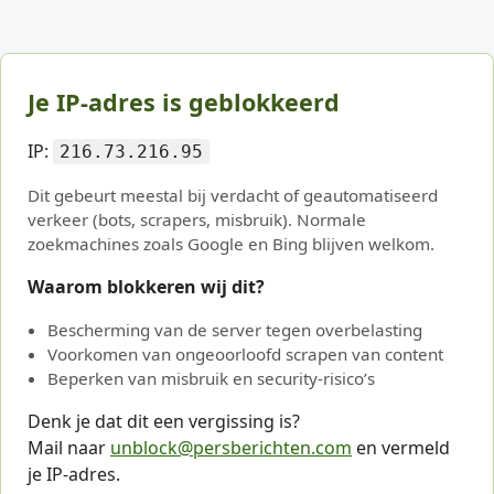
Je IP-adres is geblokkeerd
IP:
216.73.216.95
Dit gebeurt meestal bij verdacht of geautomatiseerd
verkeer (bots, scrapers, misbruik). Normale
zoekmachines zoals Google en Bing blijven welkom.
Waarom blokkeren wij dit?
Bescherming van de server tegen overbelasting
Voorkomen van ongeoorloofd scrapen van content
Beperken van misbruik en security-risico’s
Denk je dat dit een vergissing is?
Mail naar
unblock@persberichten.com
en vermeld
je IP-adres.