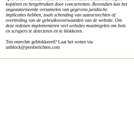
kopiëren en hergebruiken door concurrenten. Bovendien kan het
ongeautoriseerde verzamelen van gegevens juridische
implicaties hebben, zoals schending van auteursrechten of
overtreding van de gebruiksvoorwaarden van de website. Om
deze redenen implementeren veel websites maatregelen om bots
en scrapers te detecteren en te blokkeren.
Ten onrechte geblokkeerd? Laat het weten via
unblock@persberichten.com