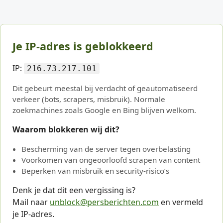
Je IP-adres is geblokkeerd
IP:
216.73.217.101
Dit gebeurt meestal bij verdacht of geautomatiseerd
verkeer (bots, scrapers, misbruik). Normale
zoekmachines zoals Google en Bing blijven welkom.
Waarom blokkeren wij dit?
Bescherming van de server tegen overbelasting
Voorkomen van ongeoorloofd scrapen van content
Beperken van misbruik en security-risico’s
Denk je dat dit een vergissing is?
Mail naar
unblock@persberichten.com
en vermeld
je IP-adres.