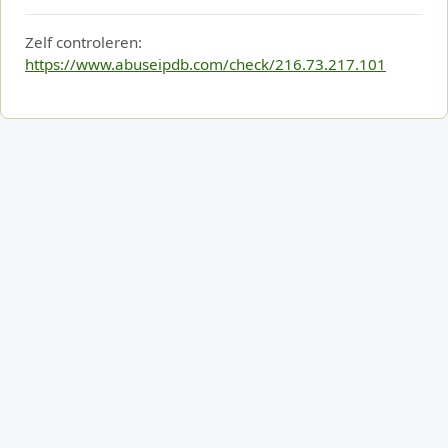
Zelf controleren:
https://www.abuseipdb.com/check/216.73.217.101