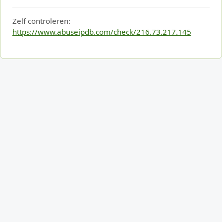
Zelf controleren:
https://www.abuseipdb.com/check/216.73.217.145