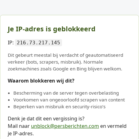
Je IP-adres is geblokkeerd
IP:
216.73.217.145
Dit gebeurt meestal bij verdacht of geautomatiseerd
verkeer (bots, scrapers, misbruik). Normale
zoekmachines zoals Google en Bing blijven welkom.
Waarom blokkeren wij dit?
Bescherming van de server tegen overbelasting
Voorkomen van ongeoorloofd scrapen van content
Beperken van misbruik en security-risico’s
Denk je dat dit een vergissing is?
Mail naar
unblock@persberichten.com
en vermeld
je IP-adres.