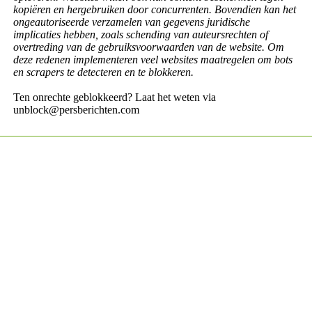
kopiëren en hergebruiken door concurrenten. Bovendien kan het
ongeautoriseerde verzamelen van gegevens juridische
implicaties hebben, zoals schending van auteursrechten of
overtreding van de gebruiksvoorwaarden van de website. Om
deze redenen implementeren veel websites maatregelen om bots
en scrapers te detecteren en te blokkeren.
Ten onrechte geblokkeerd? Laat het weten via
unblock@persberichten.com