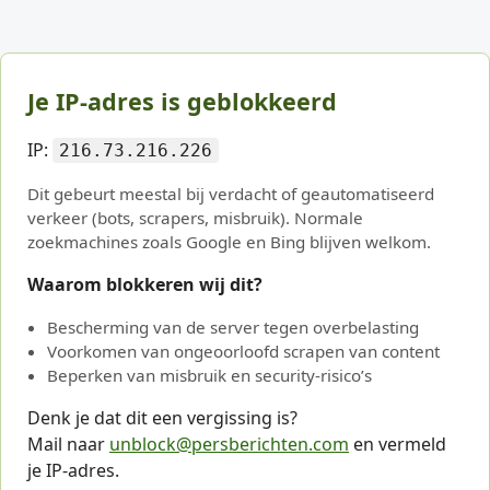
Je IP-adres is geblokkeerd
IP:
216.73.216.226
Dit gebeurt meestal bij verdacht of geautomatiseerd
verkeer (bots, scrapers, misbruik). Normale
zoekmachines zoals Google en Bing blijven welkom.
Waarom blokkeren wij dit?
Bescherming van de server tegen overbelasting
Voorkomen van ongeoorloofd scrapen van content
Beperken van misbruik en security-risico’s
Denk je dat dit een vergissing is?
Mail naar
unblock@persberichten.com
en vermeld
je IP-adres.