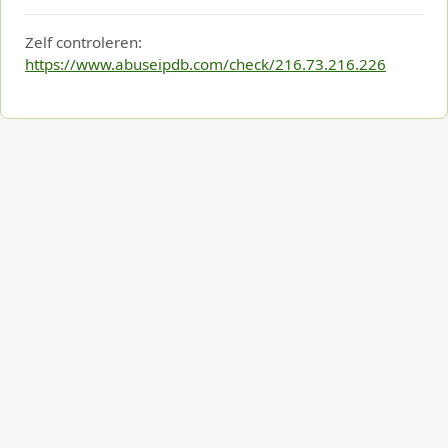
Zelf controleren:
https://www.abuseipdb.com/check/216.73.216.226