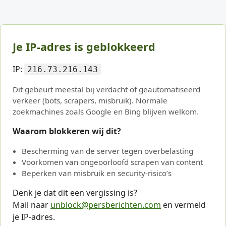
Je IP-adres is geblokkeerd
IP:
216.73.216.143
Dit gebeurt meestal bij verdacht of geautomatiseerd
verkeer (bots, scrapers, misbruik). Normale
zoekmachines zoals Google en Bing blijven welkom.
Waarom blokkeren wij dit?
Bescherming van de server tegen overbelasting
Voorkomen van ongeoorloofd scrapen van content
Beperken van misbruik en security-risico’s
Denk je dat dit een vergissing is?
Mail naar
unblock@persberichten.com
en vermeld
je IP-adres.