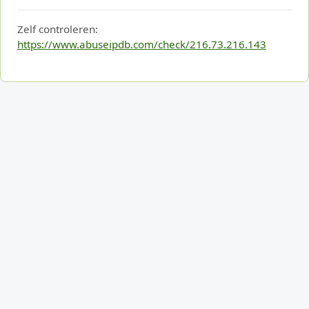
Zelf controleren:
https://www.abuseipdb.com/check/216.73.216.143