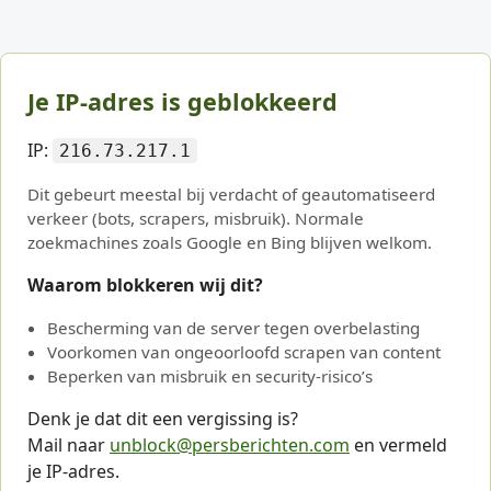
Je IP-adres is geblokkeerd
IP:
216.73.217.1
Dit gebeurt meestal bij verdacht of geautomatiseerd
verkeer (bots, scrapers, misbruik). Normale
zoekmachines zoals Google en Bing blijven welkom.
Waarom blokkeren wij dit?
Bescherming van de server tegen overbelasting
Voorkomen van ongeoorloofd scrapen van content
Beperken van misbruik en security-risico’s
Denk je dat dit een vergissing is?
Mail naar
unblock@persberichten.com
en vermeld
je IP-adres.