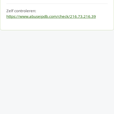
Zelf controleren:
https://www.abuseipdb.com/check/216.73.216.39