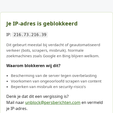
Je IP-adres is geblokkeerd
IP:
216.73.216.39
Dit gebeurt meestal bij verdacht of geautomatiseerd
verkeer (bots, scrapers, misbruik). Normale
zoekmachines zoals Google en Bing blijven welkom.
Waarom blokkeren wij dit?
Bescherming van de server tegen overbelasting
Voorkomen van ongeoorloofd scrapen van content
Beperken van misbruik en security-risico’s
Denk je dat dit een vergissing is?
Mail naar
unblock@persberichten.com
en vermeld
je IP-adres.