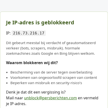
Je IP-adres is geblokkeerd
IP:
216.73.216.17
Dit gebeurt meestal bij verdacht of geautomatiseerd
verkeer (bots, scrapers, misbruik). Normale
zoekmachines zoals Google en Bing blijven welkom.
Waarom blokkeren wij dit?
Bescherming van de server tegen overbelasting
Voorkomen van ongeoorloofd scrapen van content
Beperken van misbruik en security-risico’s
Denk je dat dit een vergissing is?
Mail naar
unblock@persberichten.com
en vermeld
je IP-adres.