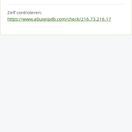
Zelf controleren:
https://www.abuseipdb.com/check/216.73.216.17