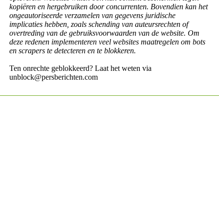
kopiëren en hergebruiken door concurrenten. Bovendien kan het
ongeautoriseerde verzamelen van gegevens juridische
implicaties hebben, zoals schending van auteursrechten of
overtreding van de gebruiksvoorwaarden van de website. Om
deze redenen implementeren veel websites maatregelen om bots
en scrapers te detecteren en te blokkeren.
Ten onrechte geblokkeerd? Laat het weten via
unblock@persberichten.com