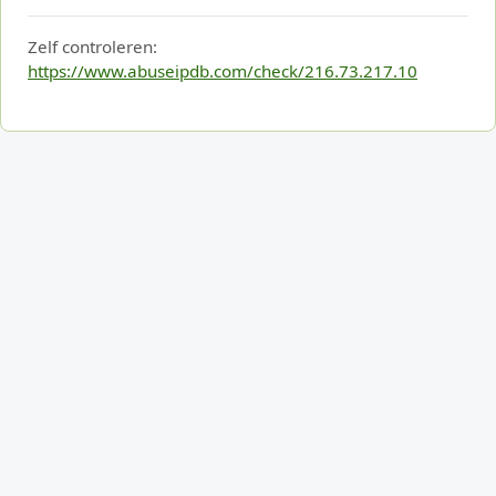
Zelf controleren:
https://www.abuseipdb.com/check/216.73.217.10