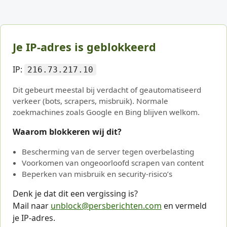
Je IP-adres is geblokkeerd
IP:
216.73.217.10
Dit gebeurt meestal bij verdacht of geautomatiseerd
verkeer (bots, scrapers, misbruik). Normale
zoekmachines zoals Google en Bing blijven welkom.
Waarom blokkeren wij dit?
Bescherming van de server tegen overbelasting
Voorkomen van ongeoorloofd scrapen van content
Beperken van misbruik en security-risico’s
Denk je dat dit een vergissing is?
Mail naar
unblock@persberichten.com
en vermeld
je IP-adres.