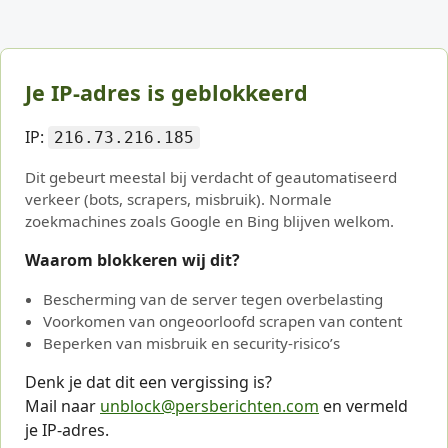
Je IP-adres is geblokkeerd
IP:
216.73.216.185
Dit gebeurt meestal bij verdacht of geautomatiseerd
verkeer (bots, scrapers, misbruik). Normale
zoekmachines zoals Google en Bing blijven welkom.
Waarom blokkeren wij dit?
Bescherming van de server tegen overbelasting
Voorkomen van ongeoorloofd scrapen van content
Beperken van misbruik en security-risico’s
Denk je dat dit een vergissing is?
Mail naar
unblock@persberichten.com
en vermeld
je IP-adres.