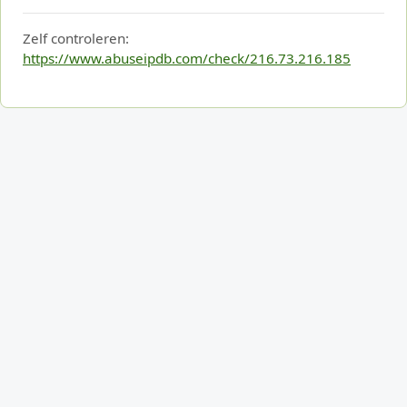
Zelf controleren:
https://www.abuseipdb.com/check/216.73.216.185