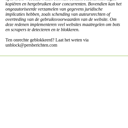
kopiëren en hergebruiken door concurrenten. Bovendien kan het
ongeautoriseerde verzamelen van gegevens juridische
implicaties hebben, zoals schending van auteursrechten of
overtreding van de gebruiksvoorwaarden van de website. Om
deze redenen implementeren veel websites maatregelen om bots
en scrapers te detecteren en te blokkeren.
Ten onrechte geblokkeerd? Laat het weten via
unblock@persberichten.com