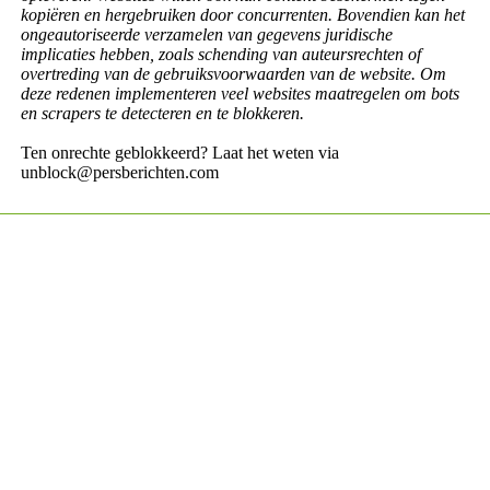
kopiëren en hergebruiken door concurrenten. Bovendien kan het
ongeautoriseerde verzamelen van gegevens juridische
implicaties hebben, zoals schending van auteursrechten of
overtreding van de gebruiksvoorwaarden van de website. Om
deze redenen implementeren veel websites maatregelen om bots
en scrapers te detecteren en te blokkeren.
Ten onrechte geblokkeerd? Laat het weten via
unblock@persberichten.com