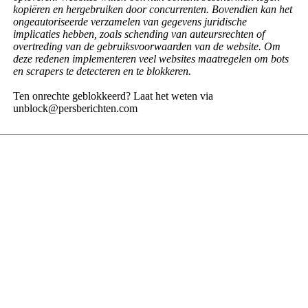
kopiëren en hergebruiken door concurrenten. Bovendien kan het
ongeautoriseerde verzamelen van gegevens juridische
implicaties hebben, zoals schending van auteursrechten of
overtreding van de gebruiksvoorwaarden van de website. Om
deze redenen implementeren veel websites maatregelen om bots
en scrapers te detecteren en te blokkeren.
Ten onrechte geblokkeerd? Laat het weten via
unblock@persberichten.com