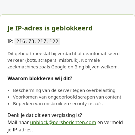
Je IP-adres is geblokkeerd
IP:
216.73.217.122
Dit gebeurt meestal bij verdacht of geautomatiseerd
verkeer (bots, scrapers, misbruik). Normale
zoekmachines zoals Google en Bing blijven welkom.
Waarom blokkeren wij dit?
Bescherming van de server tegen overbelasting
Voorkomen van ongeoorloofd scrapen van content
Beperken van misbruik en security-risico’s
Denk je dat dit een vergissing is?
Mail naar
unblock@persberichten.com
en vermeld
je IP-adres.