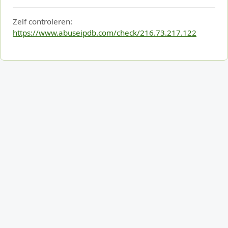
Zelf controleren:
https://www.abuseipdb.com/check/216.73.217.122