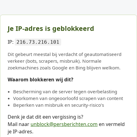
Je IP-adres is geblokkeerd
IP:
216.73.216.101
Dit gebeurt meestal bij verdacht of geautomatiseerd
verkeer (bots, scrapers, misbruik). Normale
zoekmachines zoals Google en Bing blijven welkom.
Waarom blokkeren wij dit?
Bescherming van de server tegen overbelasting
Voorkomen van ongeoorloofd scrapen van content
Beperken van misbruik en security-risico’s
Denk je dat dit een vergissing is?
Mail naar
unblock@persberichten.com
en vermeld
je IP-adres.