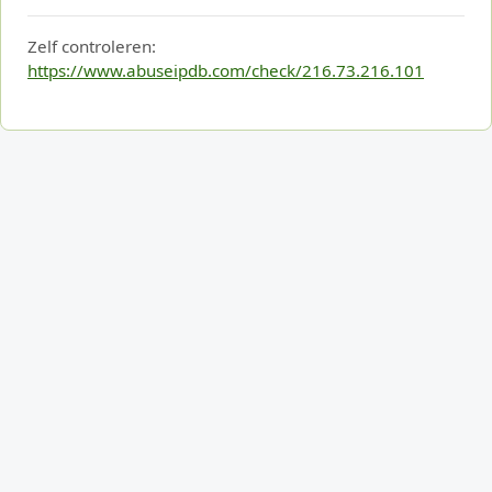
Zelf controleren:
https://www.abuseipdb.com/check/216.73.216.101