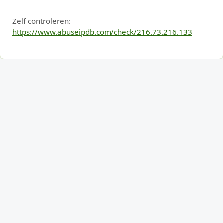
Zelf controleren:
https://www.abuseipdb.com/check/216.73.216.133