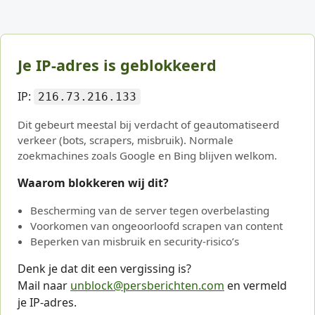
Je IP-adres is geblokkeerd
IP:
216.73.216.133
Dit gebeurt meestal bij verdacht of geautomatiseerd
verkeer (bots, scrapers, misbruik). Normale
zoekmachines zoals Google en Bing blijven welkom.
Waarom blokkeren wij dit?
Bescherming van de server tegen overbelasting
Voorkomen van ongeoorloofd scrapen van content
Beperken van misbruik en security-risico’s
Denk je dat dit een vergissing is?
Mail naar
unblock@persberichten.com
en vermeld
je IP-adres.