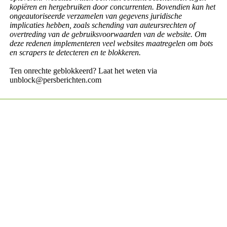
kopiëren en hergebruiken door concurrenten. Bovendien kan het
ongeautoriseerde verzamelen van gegevens juridische
implicaties hebben, zoals schending van auteursrechten of
overtreding van de gebruiksvoorwaarden van de website. Om
deze redenen implementeren veel websites maatregelen om bots
en scrapers te detecteren en te blokkeren.
Ten onrechte geblokkeerd? Laat het weten via
unblock@persberichten.com