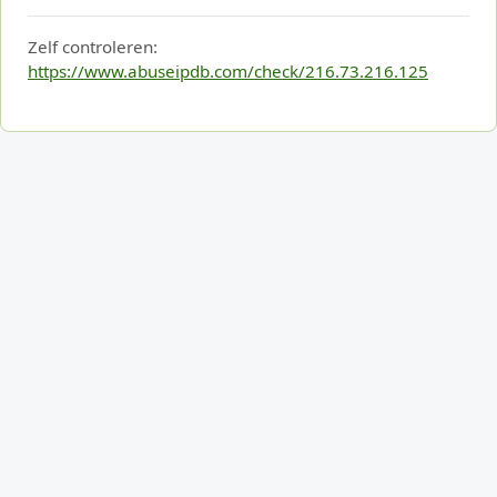
Zelf controleren:
https://www.abuseipdb.com/check/216.73.216.125