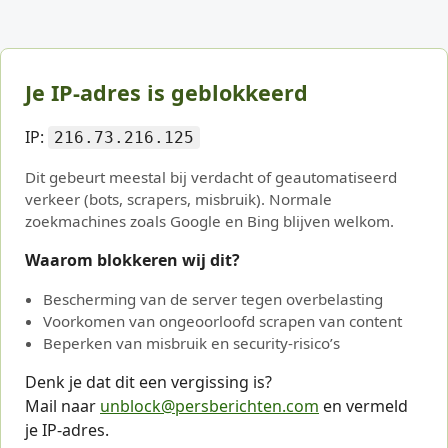
Je IP-adres is geblokkeerd
IP:
216.73.216.125
Dit gebeurt meestal bij verdacht of geautomatiseerd
verkeer (bots, scrapers, misbruik). Normale
zoekmachines zoals Google en Bing blijven welkom.
Waarom blokkeren wij dit?
Bescherming van de server tegen overbelasting
Voorkomen van ongeoorloofd scrapen van content
Beperken van misbruik en security-risico’s
Denk je dat dit een vergissing is?
Mail naar
unblock@persberichten.com
en vermeld
je IP-adres.