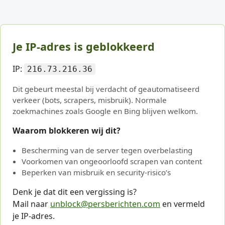
Je IP-adres is geblokkeerd
IP:
216.73.216.36
Dit gebeurt meestal bij verdacht of geautomatiseerd
verkeer (bots, scrapers, misbruik). Normale
zoekmachines zoals Google en Bing blijven welkom.
Waarom blokkeren wij dit?
Bescherming van de server tegen overbelasting
Voorkomen van ongeoorloofd scrapen van content
Beperken van misbruik en security-risico’s
Denk je dat dit een vergissing is?
Mail naar
unblock@persberichten.com
en vermeld
je IP-adres.