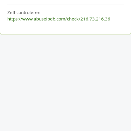
Zelf controleren:
https://www.abuseipdb.com/check/216.73.216.36