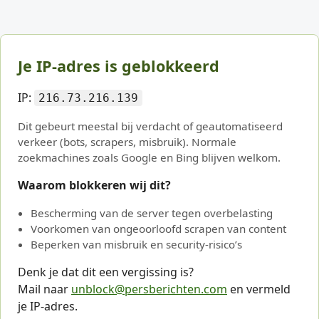
Je IP-adres is geblokkeerd
IP:
216.73.216.139
Dit gebeurt meestal bij verdacht of geautomatiseerd
verkeer (bots, scrapers, misbruik). Normale
zoekmachines zoals Google en Bing blijven welkom.
Waarom blokkeren wij dit?
Bescherming van de server tegen overbelasting
Voorkomen van ongeoorloofd scrapen van content
Beperken van misbruik en security-risico’s
Denk je dat dit een vergissing is?
Mail naar
unblock@persberichten.com
en vermeld
je IP-adres.