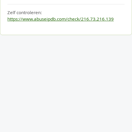
Zelf controleren:
https://www.abuseipdb.com/check/216.73.216.139