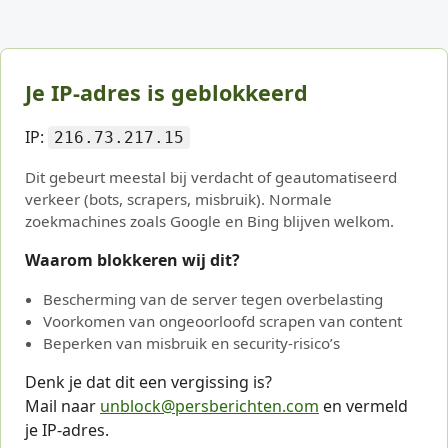
Je IP-adres is geblokkeerd
IP:
216.73.217.15
Dit gebeurt meestal bij verdacht of geautomatiseerd
verkeer (bots, scrapers, misbruik). Normale
zoekmachines zoals Google en Bing blijven welkom.
Waarom blokkeren wij dit?
Bescherming van de server tegen overbelasting
Voorkomen van ongeoorloofd scrapen van content
Beperken van misbruik en security-risico’s
Denk je dat dit een vergissing is?
Mail naar
unblock@persberichten.com
en vermeld
je IP-adres.