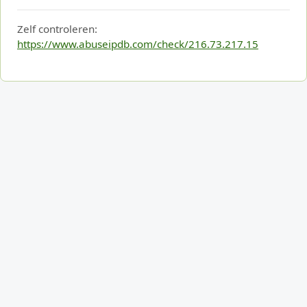
Zelf controleren:
https://www.abuseipdb.com/check/216.73.217.15