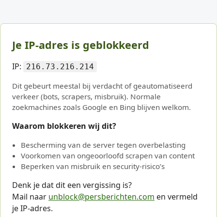
Je IP-adres is geblokkeerd
IP:
216.73.216.214
Dit gebeurt meestal bij verdacht of geautomatiseerd
verkeer (bots, scrapers, misbruik). Normale
zoekmachines zoals Google en Bing blijven welkom.
Waarom blokkeren wij dit?
Bescherming van de server tegen overbelasting
Voorkomen van ongeoorloofd scrapen van content
Beperken van misbruik en security-risico’s
Denk je dat dit een vergissing is?
Mail naar
unblock@persberichten.com
en vermeld
je IP-adres.