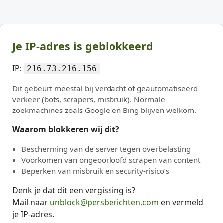
Je IP-adres is geblokkeerd
IP:
216.73.216.156
Dit gebeurt meestal bij verdacht of geautomatiseerd
verkeer (bots, scrapers, misbruik). Normale
zoekmachines zoals Google en Bing blijven welkom.
Waarom blokkeren wij dit?
Bescherming van de server tegen overbelasting
Voorkomen van ongeoorloofd scrapen van content
Beperken van misbruik en security-risico’s
Denk je dat dit een vergissing is?
Mail naar
unblock@persberichten.com
en vermeld
je IP-adres.