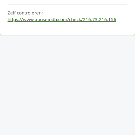
Zelf controleren:
https://www.abuseipdb.com/check/216.73.216.156