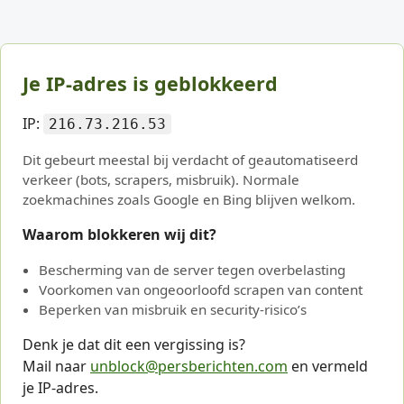
Je IP-adres is geblokkeerd
IP:
216.73.216.53
Dit gebeurt meestal bij verdacht of geautomatiseerd
verkeer (bots, scrapers, misbruik). Normale
zoekmachines zoals Google en Bing blijven welkom.
Waarom blokkeren wij dit?
Bescherming van de server tegen overbelasting
Voorkomen van ongeoorloofd scrapen van content
Beperken van misbruik en security-risico’s
Denk je dat dit een vergissing is?
Mail naar
unblock@persberichten.com
en vermeld
je IP-adres.