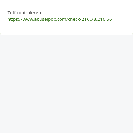
Zelf controleren:
https://www.abuseipdb.com/check/216.73.216.56