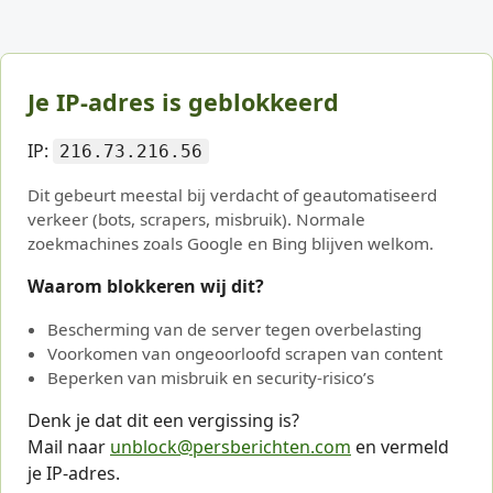
Je IP-adres is geblokkeerd
IP:
216.73.216.56
Dit gebeurt meestal bij verdacht of geautomatiseerd
verkeer (bots, scrapers, misbruik). Normale
zoekmachines zoals Google en Bing blijven welkom.
Waarom blokkeren wij dit?
Bescherming van de server tegen overbelasting
Voorkomen van ongeoorloofd scrapen van content
Beperken van misbruik en security-risico’s
Denk je dat dit een vergissing is?
Mail naar
unblock@persberichten.com
en vermeld
je IP-adres.