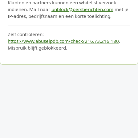
Klanten en partners kunnen een whitelist-verzoek
indienen. Mail naar
unblock@persberichten.com
met je
IP-adres, bedrijfsnaam en een korte toelichting.
Zelf controleren:
https://www.abuseipdb.com/check/216.73.216.180
.
Misbruik blijft geblokkeerd.