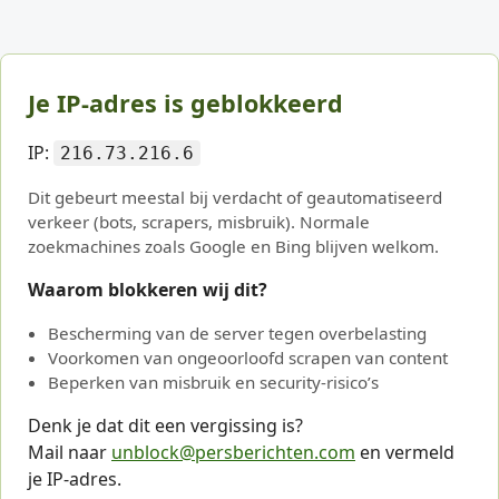
Je IP-adres is geblokkeerd
IP:
216.73.216.6
Dit gebeurt meestal bij verdacht of geautomatiseerd
verkeer (bots, scrapers, misbruik). Normale
zoekmachines zoals Google en Bing blijven welkom.
Waarom blokkeren wij dit?
Bescherming van de server tegen overbelasting
Voorkomen van ongeoorloofd scrapen van content
Beperken van misbruik en security-risico’s
Denk je dat dit een vergissing is?
Mail naar
unblock@persberichten.com
en vermeld
je IP-adres.