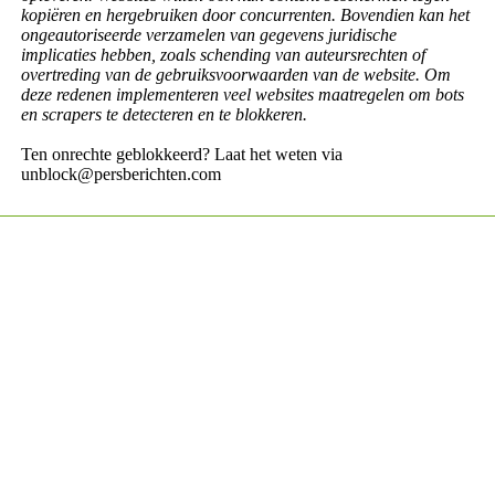
kopiëren en hergebruiken door concurrenten. Bovendien kan het
ongeautoriseerde verzamelen van gegevens juridische
implicaties hebben, zoals schending van auteursrechten of
overtreding van de gebruiksvoorwaarden van de website. Om
deze redenen implementeren veel websites maatregelen om bots
en scrapers te detecteren en te blokkeren.
Ten onrechte geblokkeerd? Laat het weten via
unblock@persberichten.com