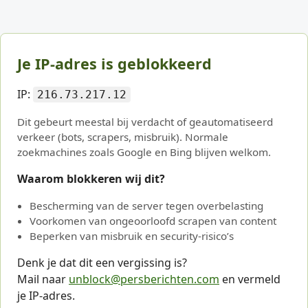
Je IP-adres is geblokkeerd
IP:
216.73.217.12
Dit gebeurt meestal bij verdacht of geautomatiseerd
verkeer (bots, scrapers, misbruik). Normale
zoekmachines zoals Google en Bing blijven welkom.
Waarom blokkeren wij dit?
Bescherming van de server tegen overbelasting
Voorkomen van ongeoorloofd scrapen van content
Beperken van misbruik en security-risico’s
Denk je dat dit een vergissing is?
Mail naar
unblock@persberichten.com
en vermeld
je IP-adres.