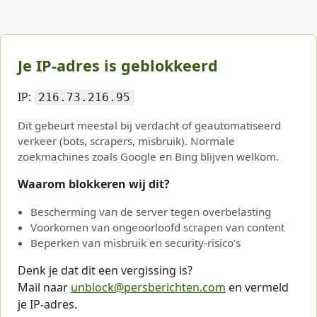
Je IP-adres is geblokkeerd
IP:
216.73.216.95
Dit gebeurt meestal bij verdacht of geautomatiseerd
verkeer (bots, scrapers, misbruik). Normale
zoekmachines zoals Google en Bing blijven welkom.
Waarom blokkeren wij dit?
Bescherming van de server tegen overbelasting
Voorkomen van ongeoorloofd scrapen van content
Beperken van misbruik en security-risico’s
Denk je dat dit een vergissing is?
Mail naar
unblock@persberichten.com
en vermeld
je IP-adres.