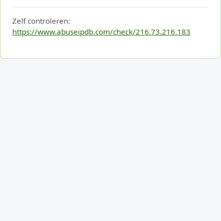
Zelf controleren:
https://www.abuseipdb.com/check/216.73.216.183