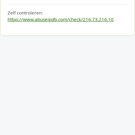
Zelf controleren:
https://www.abuseipdb.com/check/216.73.216.10