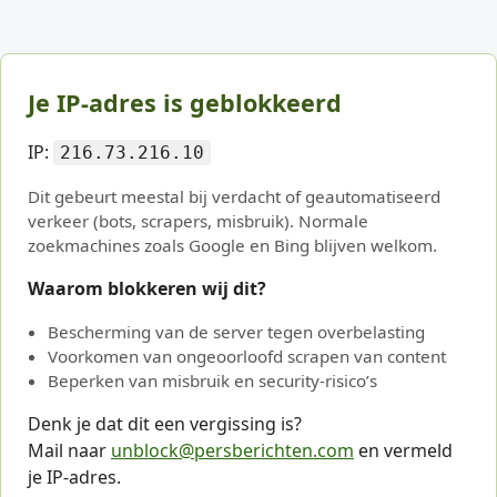
Je IP-adres is geblokkeerd
IP:
216.73.216.10
Dit gebeurt meestal bij verdacht of geautomatiseerd
verkeer (bots, scrapers, misbruik). Normale
zoekmachines zoals Google en Bing blijven welkom.
Waarom blokkeren wij dit?
Bescherming van de server tegen overbelasting
Voorkomen van ongeoorloofd scrapen van content
Beperken van misbruik en security-risico’s
Denk je dat dit een vergissing is?
Mail naar
unblock@persberichten.com
en vermeld
je IP-adres.