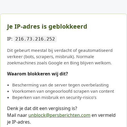
Je IP-adres is geblokkeerd
IP:
216.73.216.252
Dit gebeurt meestal bij verdacht of geautomatiseerd
verkeer (bots, scrapers, misbruik). Normale
zoekmachines zoals Google en Bing blijven welkom.
Waarom blokkeren wij dit?
Bescherming van de server tegen overbelasting
Voorkomen van ongeoorloofd scrapen van content
Beperken van misbruik en security-risico’s
Denk je dat dit een vergissing is?
Mail naar
unblock@persberichten.com
en vermeld
je IP-adres.