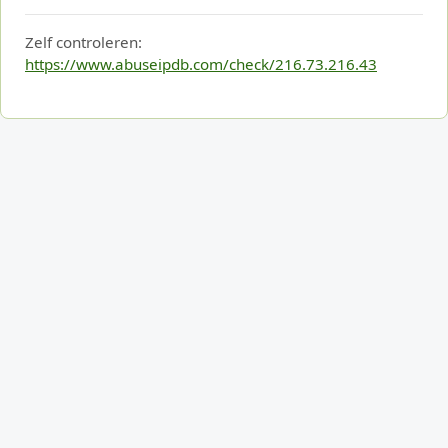
Zelf controleren:
https://www.abuseipdb.com/check/216.73.216.43