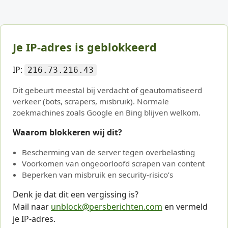
Je IP-adres is geblokkeerd
IP:
216.73.216.43
Dit gebeurt meestal bij verdacht of geautomatiseerd
verkeer (bots, scrapers, misbruik). Normale
zoekmachines zoals Google en Bing blijven welkom.
Waarom blokkeren wij dit?
Bescherming van de server tegen overbelasting
Voorkomen van ongeoorloofd scrapen van content
Beperken van misbruik en security-risico’s
Denk je dat dit een vergissing is?
Mail naar
unblock@persberichten.com
en vermeld
je IP-adres.