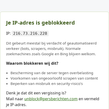
Je IP-adres is geblokkeerd
IP:
216.73.216.228
Dit gebeurt meestal bij verdacht of geautomatiseerd
verkeer (bots, scrapers, misbruik). Normale
zoekmachines zoals Google en Bing blijven welkom.
Waarom blokkeren wij dit?
Bescherming van de server tegen overbelasting
Voorkomen van ongeoorloofd scrapen van content
Beperken van misbruik en security-risico’s
Denk je dat dit een vergissing is?
Mail naar
unblock@persberichten.com
en vermeld
je IP-adres.