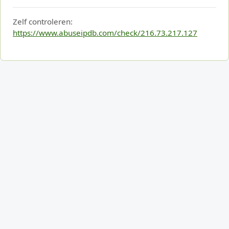
Zelf controleren:
https://www.abuseipdb.com/check/216.73.217.127