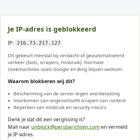
Je IP-adres is geblokkeerd
IP:
216.73.217.127
Dit gebeurt meestal bij verdacht of geautomatiseerd
verkeer (bots, scrapers, misbruik). Normale
zoekmachines zoals Google en Bing blijven welkom.
Waarom blokkeren wij dit?
Bescherming van de server tegen overbelasting
Voorkomen van ongeoorloofd scrapen van content
Beperken van misbruik en security-risico’s
Denk je dat dit een vergissing is?
Mail naar
unblock@persberichten.com
en vermeld
je IP-adres.