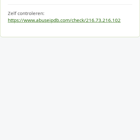
Zelf controleren:
https://www.abuseipdb.com/check/216.73.216.102