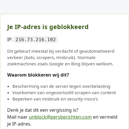
Je IP-adres is geblokkeerd
IP:
216.73.216.102
Dit gebeurt meestal bij verdacht of geautomatiseerd
verkeer (bots, scrapers, misbruik). Normale
zoekmachines zoals Google en Bing blijven welkom.
Waarom blokkeren wij dit?
Bescherming van de server tegen overbelasting
Voorkomen van ongeoorloofd scrapen van content
Beperken van misbruik en security-risico’s
Denk je dat dit een vergissing is?
Mail naar
unblock@persberichten.com
en vermeld
je IP-adres.