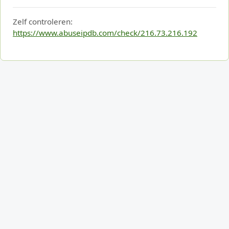
Zelf controleren:
https://www.abuseipdb.com/check/216.73.216.192