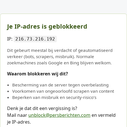
Je IP-adres is geblokkeerd
IP:
216.73.216.192
Dit gebeurt meestal bij verdacht of geautomatiseerd
verkeer (bots, scrapers, misbruik). Normale
zoekmachines zoals Google en Bing blijven welkom.
Waarom blokkeren wij dit?
Bescherming van de server tegen overbelasting
Voorkomen van ongeoorloofd scrapen van content
Beperken van misbruik en security-risico’s
Denk je dat dit een vergissing is?
Mail naar
unblock@persberichten.com
en vermeld
je IP-adres.