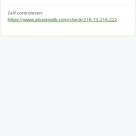
Zelf controleren:
https://www.abuseipdb.com/check/216.73.216.222