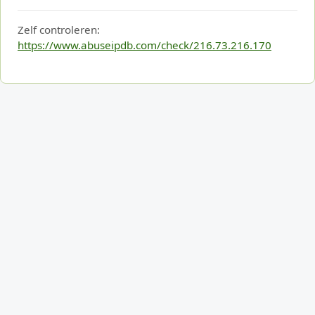
Zelf controleren:
https://www.abuseipdb.com/check/216.73.216.170