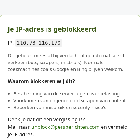
Je IP-adres is geblokkeerd
IP:
216.73.216.170
Dit gebeurt meestal bij verdacht of geautomatiseerd
verkeer (bots, scrapers, misbruik). Normale
zoekmachines zoals Google en Bing blijven welkom.
Waarom blokkeren wij dit?
Bescherming van de server tegen overbelasting
Voorkomen van ongeoorloofd scrapen van content
Beperken van misbruik en security-risico’s
Denk je dat dit een vergissing is?
Mail naar
unblock@persberichten.com
en vermeld
je IP-adres.