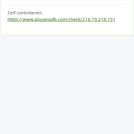
Zelf controleren:
https://www.abuseipdb.com/check/216.73.216.151