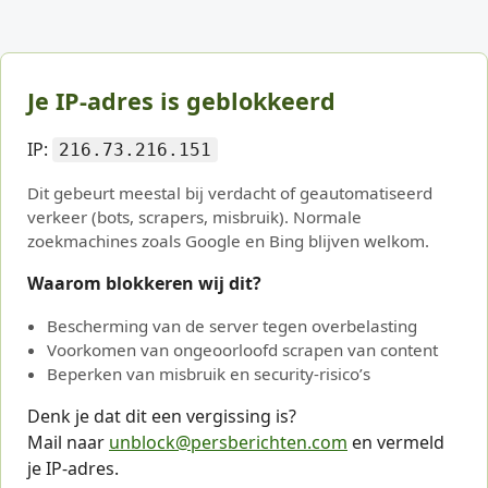
Je IP-adres is geblokkeerd
IP:
216.73.216.151
Dit gebeurt meestal bij verdacht of geautomatiseerd
verkeer (bots, scrapers, misbruik). Normale
zoekmachines zoals Google en Bing blijven welkom.
Waarom blokkeren wij dit?
Bescherming van de server tegen overbelasting
Voorkomen van ongeoorloofd scrapen van content
Beperken van misbruik en security-risico’s
Denk je dat dit een vergissing is?
Mail naar
unblock@persberichten.com
en vermeld
je IP-adres.